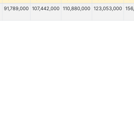
91,789,000
107,442,000
110,880,000
123,053,000
156