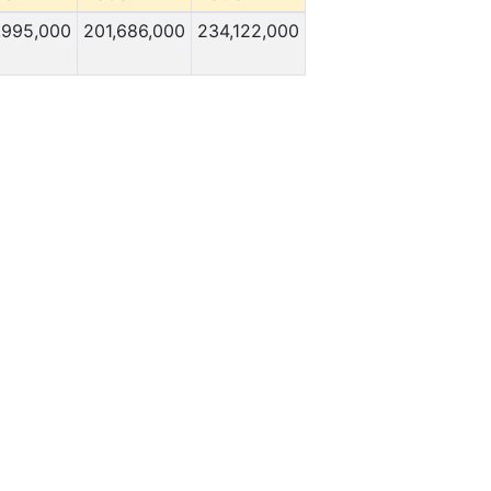
,995,000
201,686,000
234,122,000