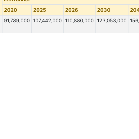
m
2020
2025
2026
2030
20
91,789,000
107,442,000
110,880,000
123,053,000
156