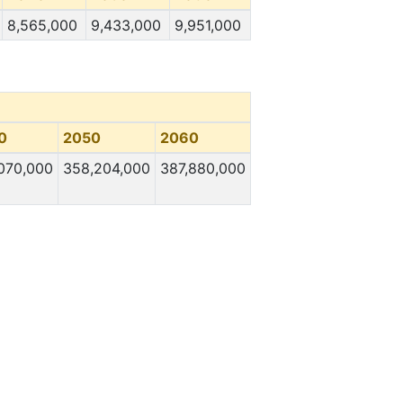
8,565,000
9,433,000
9,951,000
0
2050
2060
070,000
358,204,000
387,880,000