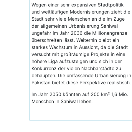
Wegen einer sehr expansiven Stadtpolitik
und weitläufigen Modernisierungen zieht die
Stadt sehr viele Menschen an die im Zuge
der allgemeinen Urbanisierung Sahiwal
ungefähr im Jahr 2036 die Millionengrenze
überschreiten lässt. Weiterhin bleibt ein
starkes Wachstum in Aussicht, da die Stadt
versucht mit großräumige Projekte in eine
höhere Liga aufzusteigen und sich in der
Konkurrenz der vielen Nachbarstädte zu
behaupten. Die umfassende Urbanisierung in
Pakistan bietet diese Perspektive realistisch
Im Jahr 2050 könnten auf 200 km² 1,6 Mio.
Menschen in Sahiwal leben.