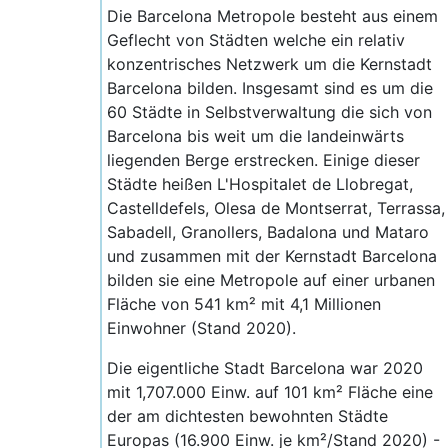
Die Barcelona Metropole besteht aus einem
Geflecht von Städten welche ein relativ
konzentrisches Netzwerk um die Kernstadt
Barcelona bilden. Insgesamt sind es um die
60 Städte in Selbstverwaltung die sich von
Barcelona bis weit um die landeinwärts
liegenden Berge erstrecken. Einige dieser
Städte heißen L'Hospitalet de Llobregat,
Castelldefels, Olesa de Montserrat, Terrassa,
Sabadell, Granollers, Badalona und Mataro
und zusammen mit der Kernstadt Barcelona
bilden sie eine Metropole auf einer urbanen
Fläche von 541 km² mit 4,1 Millionen
Einwohner (Stand 2020).
Die eigentliche Stadt Barcelona war 2020
mit 1,707.000 Einw. auf 101 km² Fläche eine
der am dichtesten bewohnten Städte
Europas (16.900 Einw. je km²/Stand 2020) -