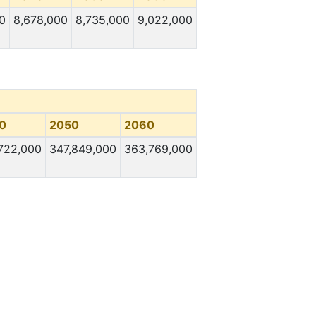
0
8,678,000
8,735,000
9,022,000
0
2050
2060
722,000
347,849,000
363,769,000