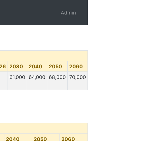
Admin
26
2030
2040
2050
2060
*
61,000
64,000
68,000
70,000
2040
2050
2060