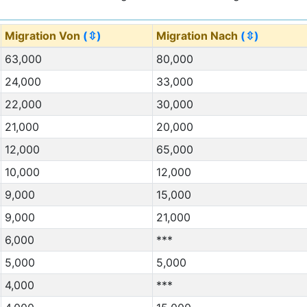
Migration Von
(⇳)
Migration Nach
(⇳)
63,000
80,000
24,000
33,000
22,000
30,000
21,000
20,000
12,000
65,000
10,000
12,000
9,000
15,000
9,000
21,000
6,000
***
5,000
5,000
4,000
***