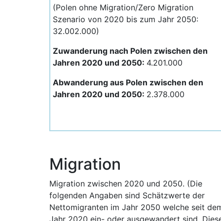
(Polen ohne Migration/Zero Migration
Szenario von 2020 bis zum Jahr 2050:
32.002.000)
Zuwanderung nach Polen zwischen den
Jahren 2020 und 2050:
4.201.000
Abwanderung aus Polen zwischen den
Jahren 2020 und 2050:
2.378.000
Migration
Migration zwischen 2020 und 2050. (Die
folgenden Angaben sind Schätzwerte der
Nettomigranten im Jahr 2050 welche seit de
Jahr 2020 ein- oder ausgewandert sind. Dies