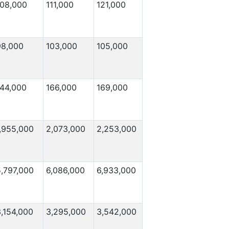
108,000
111,000
121,000
98,000
103,000
105,000
144,000
166,000
169,000
1,955,000
2,073,000
2,253,000
5,797,000
6,086,000
6,933,000
,154,000
3,295,000
3,542,000