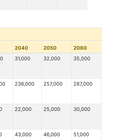
2040
2050
2060
00
31,000
32,000
35,000
00
236,000
257,000
287,000
0
22,000
25,000
30,000
0
43,000
46,000
51,000