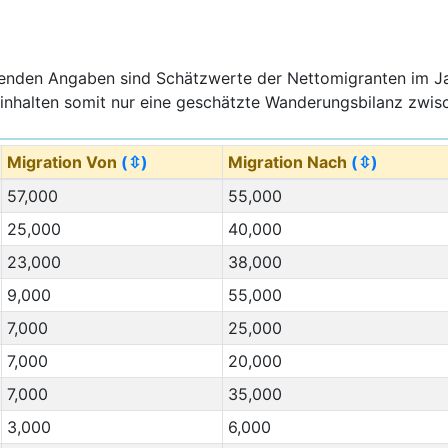
genden Angaben sind Schätzwerte der Nettomigranten im J
inhalten somit nur eine geschätzte Wanderungsbilanz zwisc
Migration Von
(⇳)
Migration Nach
(⇳)
57,000
55,000
25,000
40,000
23,000
38,000
9,000
55,000
7,000
25,000
7,000
20,000
7,000
35,000
3,000
6,000