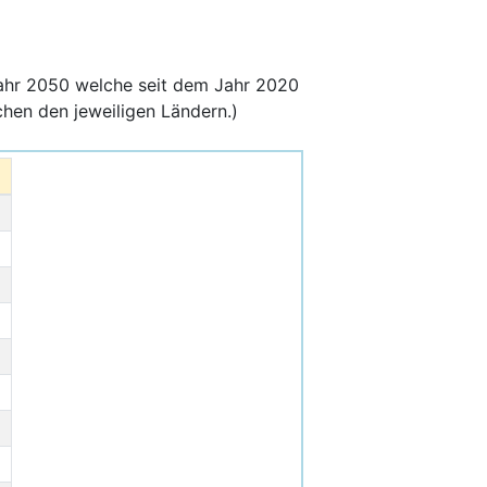
ahr 2050 welche seit dem Jahr 2020
hen den jeweiligen Ländern.)