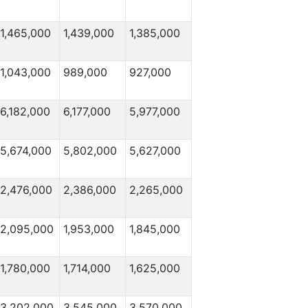
1,465,000
1,439,000
1,385,000
1,043,000
989,000
927,000
6,182,000
6,177,000
5,977,000
5,674,000
5,802,000
5,627,000
2,476,000
2,386,000
2,265,000
2,095,000
1,953,000
1,845,000
1,780,000
1,714,000
1,625,000
3,202,000
3,545,000
3,570,000