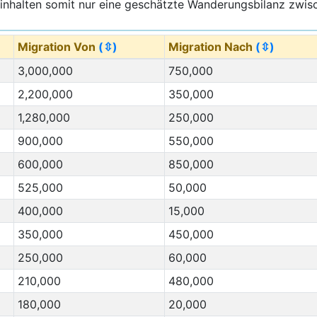
inhalten somit nur eine geschätzte Wanderungsbilanz zwisc
Migration Von
(⇳)
Migration Nach
(⇳)
3,000,000
750,000
2,200,000
350,000
1,280,000
250,000
900,000
550,000
600,000
850,000
525,000
50,000
400,000
15,000
350,000
450,000
250,000
60,000
210,000
480,000
180,000
20,000