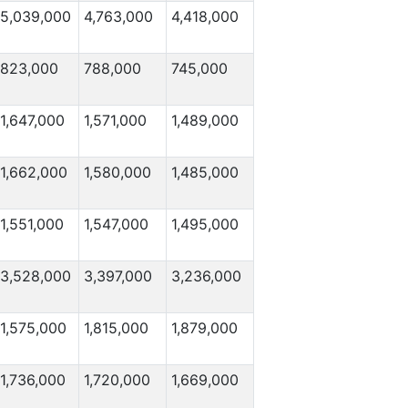
5,039,000
4,763,000
4,418,000
823,000
788,000
745,000
1,647,000
1,571,000
1,489,000
1,662,000
1,580,000
1,485,000
1,551,000
1,547,000
1,495,000
3,528,000
3,397,000
3,236,000
1,575,000
1,815,000
1,879,000
1,736,000
1,720,000
1,669,000