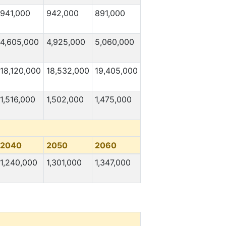
941,000
942,000
891,000
4,605,000
4,925,000
5,060,000
18,120,000
18,532,000
19,405,000
1,516,000
1,502,000
1,475,000
2040
2050
2060
1,240,000
1,301,000
1,347,000