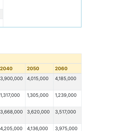
2040
2050
2060
3,900,000
4,015,000
4,185,000
1,317,000
1,305,000
1,239,000
3,668,000
3,620,000
3,517,000
4,205,000
4,136,000
3,975,000