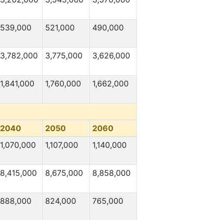
539,000
521,000
490,000
3,782,000
3,775,000
3,626,000
1,841,000
1,760,000
1,662,000
2040
2050
2060
1,070,000
1,107,000
1,140,000
8,415,000
8,675,000
8,858,000
888,000
824,000
765,000