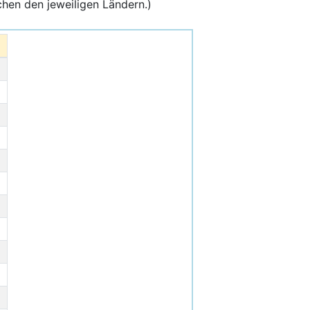
hen den jeweiligen Ländern.)