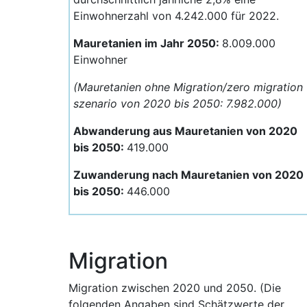
Einwohnerzahl von 4.242.000 für 2022.
Mauretanien im Jahr 2050:
8.009.000
Einwohner
(Mauretanien ohne Migration/zero migration
szenario von 2020 bis 2050: 7.982.000)
Abwanderung aus Mauretanien von 2020
bis 2050:
419.000
Zuwanderung nach Mauretanien von 2020
bis 2050:
446.000
Migration
Migration zwischen 2020 und 2050. (Die
folgenden Angaben sind Schätzwerte der