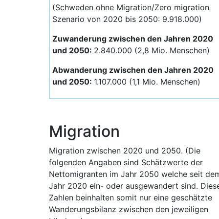
(Schweden ohne Migration/Zero migration
Szenario von 2020 bis 2050: 9.918.000)
Zuwanderung zwischen den Jahren 2020
und 2050:
2.840.000 (2,8 Mio. Menschen)
Abwanderung zwischen den Jahren 2020
und 2050:
1.107.000 (1,1 Mio. Menschen)
Migration
Migration zwischen 2020 und 2050. (Die
folgenden Angaben sind Schätzwerte der
Nettomigranten im Jahr 2050 welche seit de
Jahr 2020 ein- oder ausgewandert sind. Dies
Zahlen beinhalten somit nur eine geschätzte
Wanderungsbilanz zwischen den jeweiligen